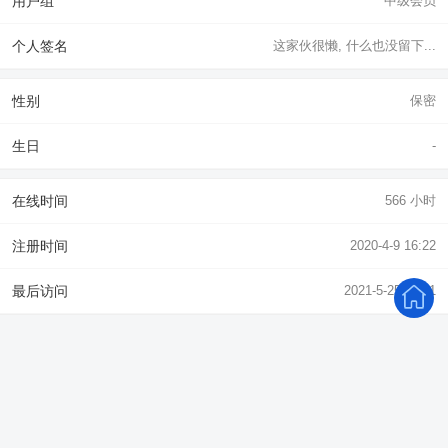
用户组
中级会员
个人签名
这家伙很懒, 什么也没留下...
性别
保密
生日
-
在线时间
566 小时
注册时间
2020-4-9 16:22
最后访问
2021-5-25 13:11