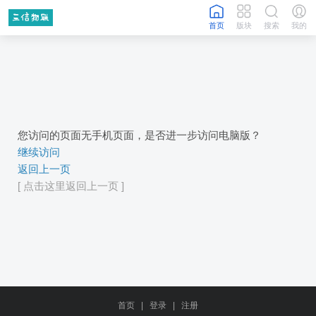
首页
版块
搜索
我的
您访问的页面无手机页面，是否进一步访问电脑版？
继续访问
返回上一页
[ 点击这里返回上一页 ]
首页
|
登录
|
注册