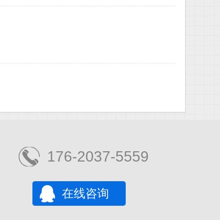
176-2037-5559
在线咨询