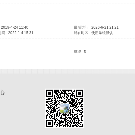
2019-4-24 11:40
最后访问
2026-6-21 21:21
时间
2022-1-4 15:31
所在时区
使用系统默认
威望
0
心