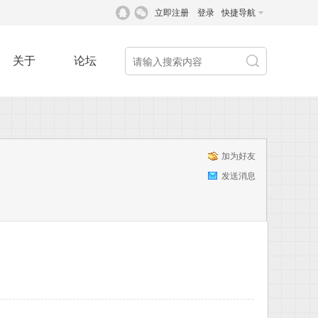
立即注册
登录
快捷导航
关于
论坛
加为好友
发送消息