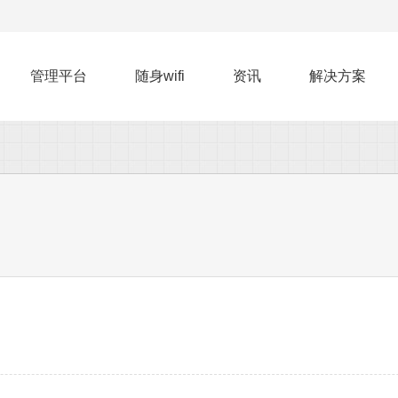
管理平台
随身wifi
资讯
解决方案